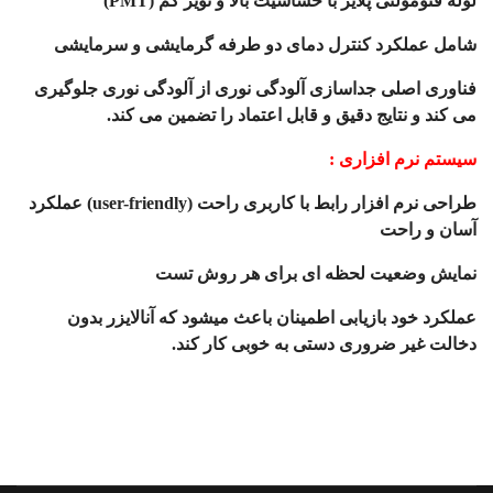
لوله فتومولتی پلایر با حساسیت بالا و نویز کم (
PMT
)
شامل عملکرد کنترل دمای دو طرفه گرمایشی و سرمایشی
فناوری اصلی جداسازی آلودگی نوری از آلودگی نوری جلوگیری
می کند و نتایج دقیق و قابل اعتماد را تضمین می کند.
سیستم نرم افزاری :
طراحی نرم افزار رابط با کاربری راحت (
user-friendly
) عملکرد
آسان و راحت
نمایش وضعیت لحظه ای برای هر روش تست
عملکرد خود بازیابی اطمینان باعث میشود که آنالایزر بدون
دخالت غیر ضروری دستی به خوبی کار کند.