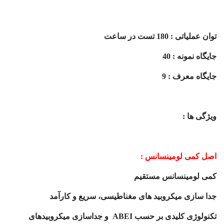
توان عملیاتی : 180 تست در ساعت
جایگاه نمونه : 40
جایگاه معرف : 9
ویژگی ها :
اصل کمی لومینسانس :
کمی لومینسانس مستقیم
جدا سازی میکروبید های مغناطیسی، سریع و کارآمد
تکنولوژی کلیدی بر حسب
ABEI
و جداسازی میکروبیدهای