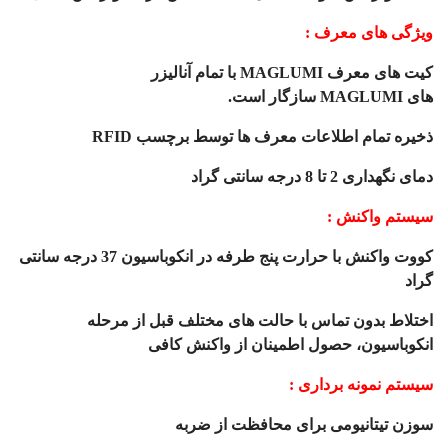
ویژگی های معرف :
کیت های معرف
MAGLUMI
با تمام آنالیزر
های
MAGLUMI
سازگار است.
ذخیره تمام اطلاعات معرف ها توسط برچسب
RFID
دمای نگهداری 2 تا 8 درجه سانتی گراد
سیستم واکنش :
کووت واکنش با حرارت پنج طرفه در انکوباسیون 37 درجه سانتی
گراد
اختلاط بدون تماس با حالت های مختلف قبل از مرحله
انکوباسیون، حصول اطمینان از واکنش کافی
سیستم نمونه برداری :
سوزن تیتانیومی برای محافظت از ضربه